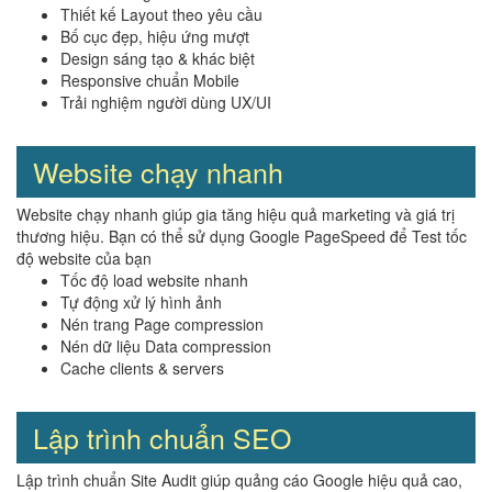
Thiết kế Layout theo yêu cầu
Bố cục đẹp, hiệu ứng mượt
Design sáng tạo & khác biệt
Responsive chuẩn Mobile
Trải nghiệm người dùng UX/UI
Website chạy nhanh
Website chạy nhanh giúp gia tăng hiệu quả marketing và giá trị
thương hiệu. Bạn có thể sử dụng Google PageSpeed để Test tốc
độ website của bạn
Tốc độ load website nhanh
Tự động xử lý hình ảnh
Nén trang Page compression
Nén dữ liệu Data compression
Cache clients & servers
Lập trình chuẩn SEO
Lập trình chuẩn Site Audit giúp quảng cáo Google hiệu quả cao,